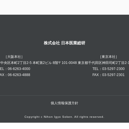
株式会社 日本医業総研
［大阪本社］
［東京本社］
阪市中央区本町2丁目2-5 本町第2ビル 8階
〒101-0048 東京都千代田区神田司町2丁目2-
EL：06-6263-4000
TEL：03-5297-2300
AX：06-6263-4888
FAX：03-5297-2301
個人情報保護方針
Copyright c Nihon Igyo Soken. All rights reserved.