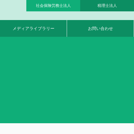
社会保険労務士法人
税理士法人
メディアライブラリー
お問い合わせ