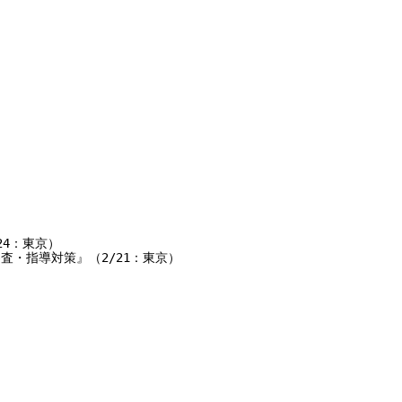
4：東京）

・指導対策』（2/21：東京）
