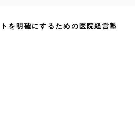
プトを明確にするための医院経営塾