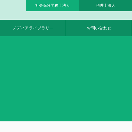
社会保険労務士法人
税理士法人
メディアライブラリー
お問い合わせ