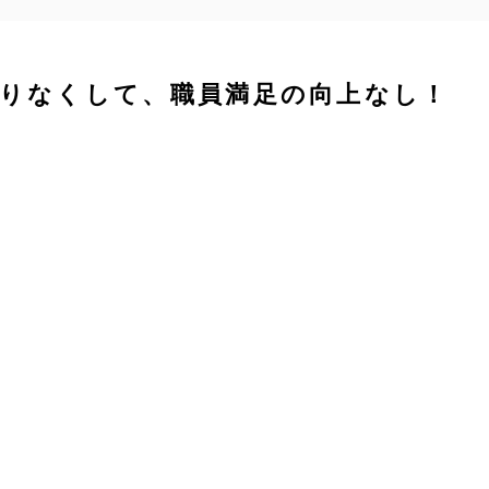
創りなくして、職員満足の向上なし！