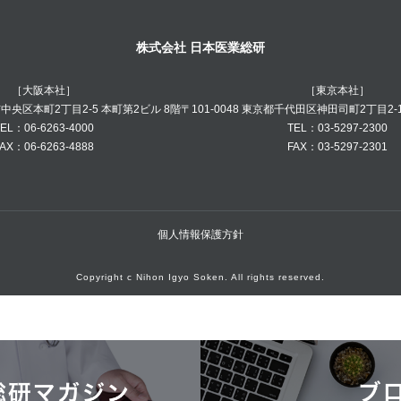
株式会社 日本医業総研
［大阪本社］
［東京本社］
阪市中央区本町2丁目2-5 本町第2ビル 8階
〒101-0048 東京都千代田区神田司町2丁目2-
EL：06-6263-4000
TEL：03-5297-2300
AX：06-6263-4888
FAX：03-5297-2301
個人情報保護方針
Copyright c Nihon Igyo Soken. All rights reserved.