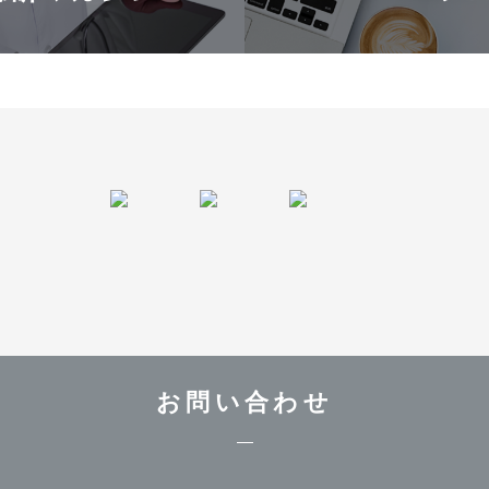
お問い合わせ