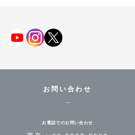
お問い合わせ
お電話でのお問い合わせ