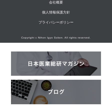
会社概要
個人情報保護方針
プライバシーポリシー
Copyright c Nihon Igyo Soken. All rights reserved.