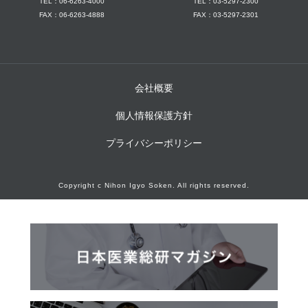
TEL：06-6263-4000
TEL：03-5297-2300
FAX：06-6263-4888
FAX：03-5297-2301
会社概要
個人情報保護方針
プライバシーポリシー
Copyright c Nihon Igyo Soken. All rights reserved.