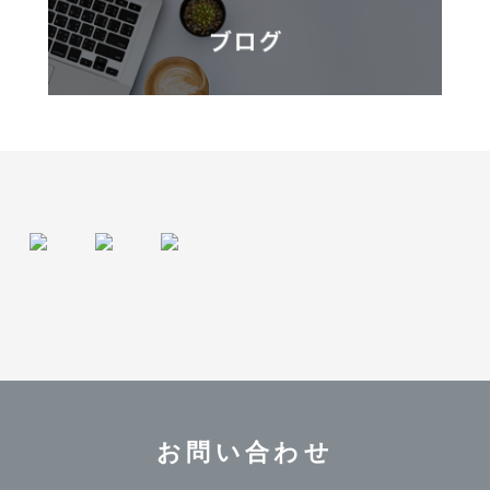
お問い合わせ