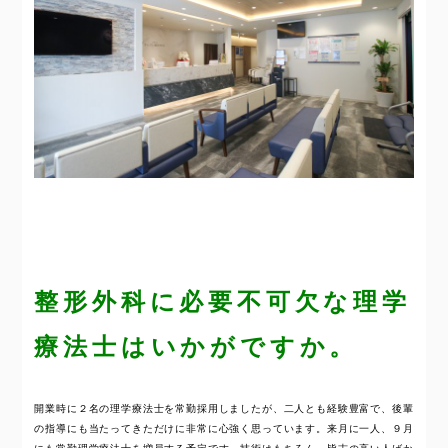
整形外科に必要不可欠な理学
療法士はいかがですか。
開業時に２名の理学療法士を常勤採用しましたが、二人とも経験豊富で、後輩
の指導にも当たってきただけに非常に心強く思っています。来月に一人、９月