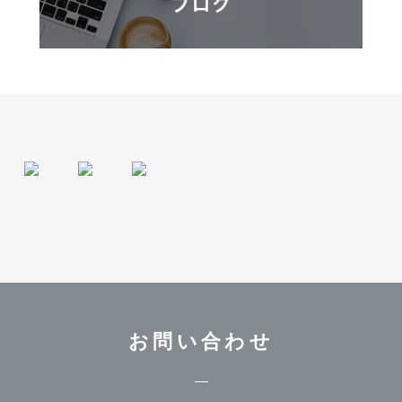
お問い合わせ