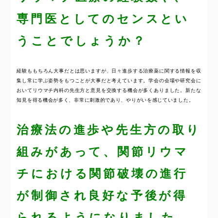
専門医としてのセンスとい
うことでしょうか？
経験ももちろん大事だとは思いますが、日々進歩する治療薬に関する情報を収
集し常に学ぶ姿勢をもつことが大事だと考えています。学会の会場や研究会に
おいてリウマチ内科の先生方と意見を交換する機会が多くありました。新たな
知見を得る機会が多く、非常に刺激的であり、やりがいを感じていました。
治療法の進歩や先生方の取り
組みがあって、関節リウマ
チにおける関節破壊の進行
が制御され良好な予後が得
られるようになりました