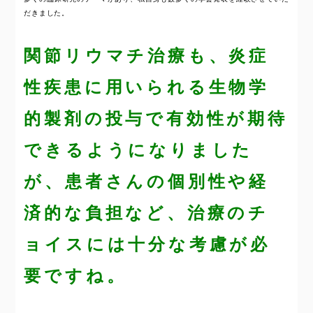
だきました。
関節リウマチ治療も、炎症
性疾患に用いられる生物学
的製剤の投与で有効性が期待
できるようになりました
が、患者さんの個別性や経
済的な負担など、治療のチ
ョイスには十分な考慮が必
要ですね。