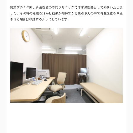
開業前の２年間、再生医療の専門クリニックで非常勤医師として勤務いたしま
した。その時の経験を活かし効果が期待できる患者さんの中で再生医療を希望
される場合は検討するようにしています。