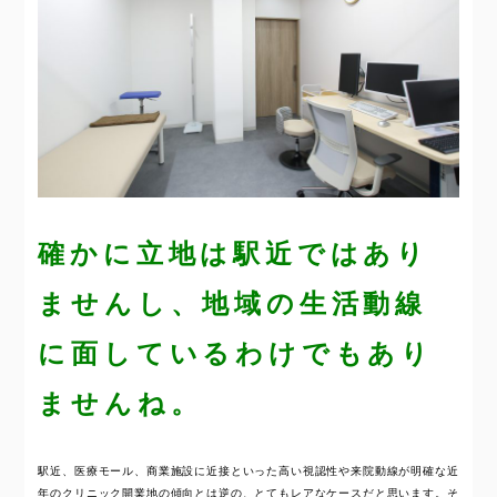
確かに立地は駅近ではあり
ませんし、地域の生活動線
に面しているわけでもあり
ませんね。
駅近、医療モール、商業施設に近接といった高い視認性や来院動線が明確な近
年のクリニック開業地の傾向とは逆の、とてもレアなケースだと思います。そ