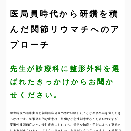
医局員時代から研鑽を積
んだ関節リウマチへのア
プローチ
先生が診療科に整形外科を選
ばれたきっかけからお聞か
せください。
学生時代の臨床実習と初期臨床研修の際に経験したことが整形外科を選んだき
っかけです。整形外科的な疾患は、外傷など急性期患者さんも多いのですが、
変形性膝関節症などの慢性疾患に対しても、適切な治療・手術によって寛解さ
れる方が多くいます。「よくなりました。ありがとうございます！」と笑顔で