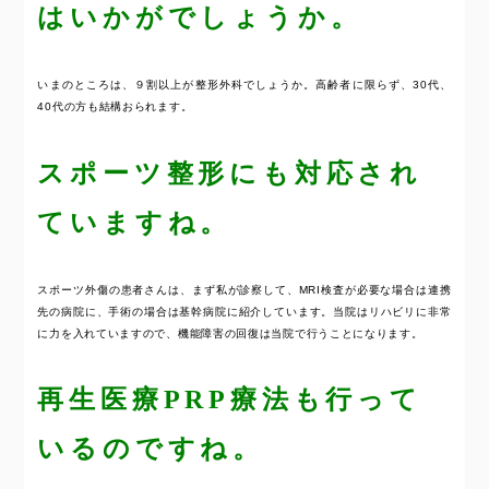
はいかがでしょうか。
いまのところは、９割以上が整形外科でしょうか。高齢者に限らず、30代、
40代の方も結構おられます。
スポーツ整形にも対応され
ていますね。
スポーツ外傷の患者さんは、まず私が診察して、MRI検査が必要な場合は連携
先の病院に、手術の場合は基幹病院に紹介しています。当院はリハビリに非常
に力を入れていますので、機能障害の回復は当院で行うことになります。
再生医療PRP療法も行って
いるのですね。