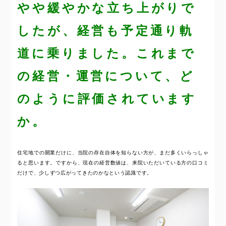
やや緩やかな立ち上がりで
したが、経営も予定通り軌
道に乗りました。これまで
の経営・運営について、ど
のように評価されています
か。
住宅地での開業だけに、当院の存在自体を知らない方が、まだ多くいらっしゃ
ると思います。ですから、現在の経営数値は、来院いただいている方の口コミ
だけで、少しずつ広がってきたのかなという認識です。