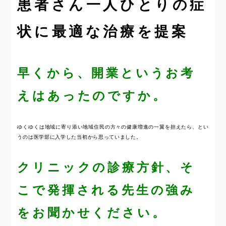
患者さん一人ひとりの症
状に最適な治療を提案
早くから、開業というお考
えはあったのですか。
ゆくゆくは地域に寄り添い地域住民の方々の健康増進の一翼を担えたら、とい
うのは医学部に入学した当初から思っていました。
クリニックの診療方針、そ
こで発揮される先生の強み
をお聞かせください。