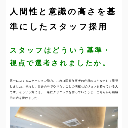
人間性と意識の高さを基
準にしたスタッフ採用
スタッフはどういう基準・
視点で選考されましたか。
第一にコミュニケーション能力。これは医療従事者の必須のスキルとして重視
しました。それと、自分の中でやりたいことの明確なビジョンを持っている人
です。そういう方には、一緒にクリニックを作っていこうと、こちらから積極
的に声を掛けました。