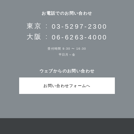
お電話でのお問い合わせ
東京 :
03-5297-2300
大阪 :
06-6263-4000
受付時間 9:30 〜 16:30
平日月～金
ウェブからのお問い合わせ
お問い合わせフォームへ