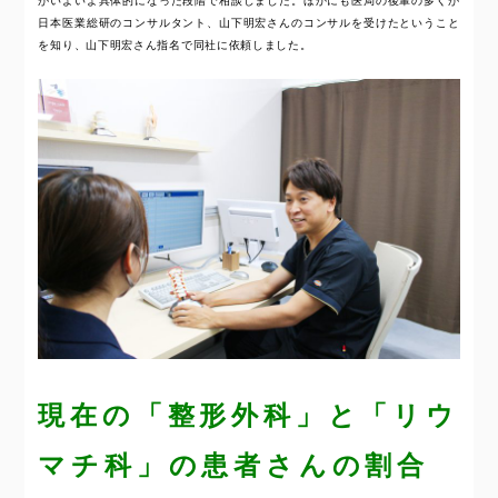
がいよいよ具体的になった段階で相談しました。ほかにも医局の後輩の多くが
日本医業総研のコンサルタント、山下明宏さんのコンサルを受けたということ
を知り、山下明宏さん指名で同社に依頼しました。
現在の「整形外科」と「リウ
マチ科」の患者さんの割合