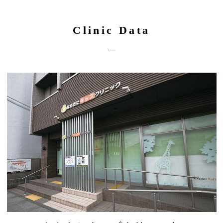
Clinic Data