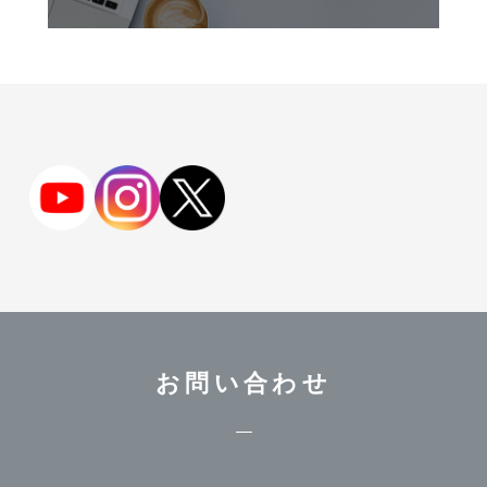
お問い合わせ