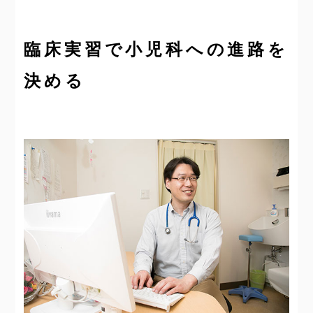
臨床実習で小児科への進路を
決める