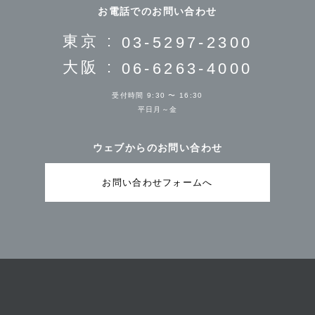
お電話でのお問い合わせ
東京 :
03-5297-2300
大阪 :
06-6263-4000
受付時間 9:30 〜 16:30
平日月～金
ウェブからのお問い合わせ
お問い合わせフォームへ