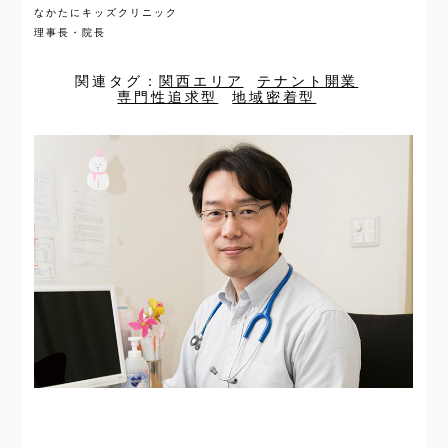
なかたにキッズクリニック
理事長・院長
関連タグ：
関西エリア
テナント開業
専門性追求型
地域密着型