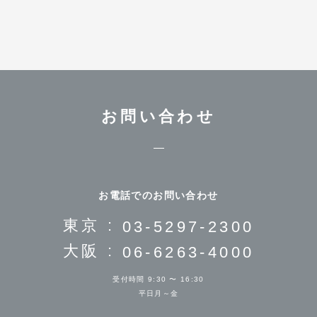
お問い合わせ
お電話でのお問い合わせ
東京 :
03-5297-2300
大阪 :
06-6263-4000
受付時間 9:30 〜 16:30
平日月～金