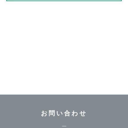
お問い合わせ