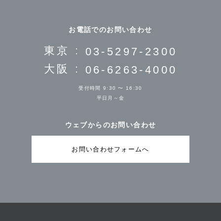
お電話でのお問い合わせ
東京 :
03-5297-2300
大阪 :
06-6263-4000
受付時間 9:30 〜 16:30
平日月～金
ウェブからのお問い合わせ
お問い合わせフォームへ