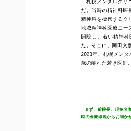
「札幌メンタルクリ
だ。当時の精神科医
精神科を標榜するク
地域精神科医療ニー
開院し、若い精神科
た。そこに、岡田文
2023年、札幌メ
歳の離れた若き医師
まず、前院長、現在名誉
時の医療環境からお聞か