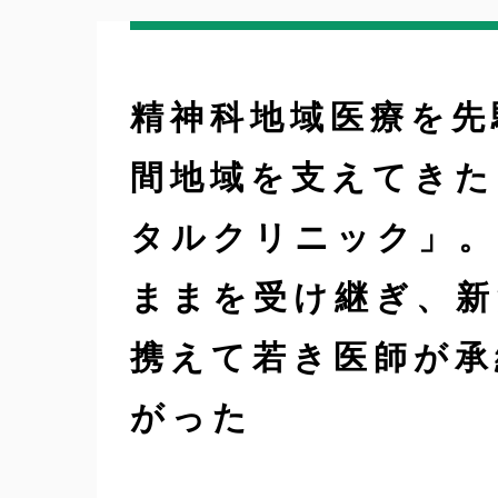
精神科地域医療を先
間地域を支えてきた
タルクリニック」。
ままを受け継ぎ、新
携えて若き医師が承
がった