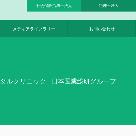
社会保険労務士法人
税理士法人
メディアライブラリー
お問い合わせ
タルクリニック - 日本医業総研グループ