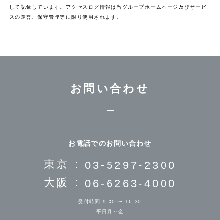
して記録しています。アクセスログ情報は当グループホームページ及びサービ
スの運営、保守管理等に限り使用されます。
お問い合わせ
お電話でのお問い合わせ
東京 :
03-5297-2300
大阪 :
06-6263-4000
受付時間 9:30 〜 16:30
平日月～金