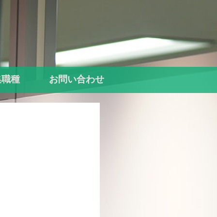
集職種
お問い合わせ