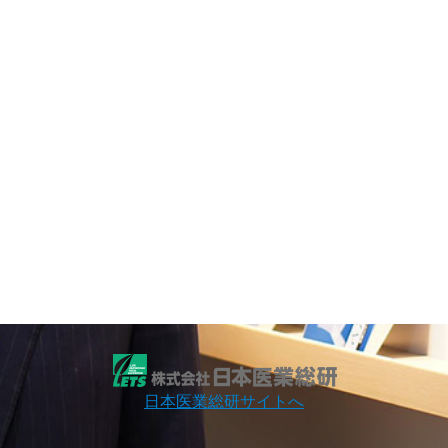
日本医業総研サイトへ