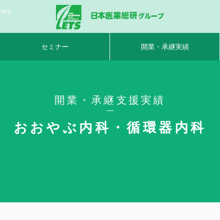
ク経営
セミナー
開業・承継実績
開業・承継支援実績
おおやぶ内科・循環器内科