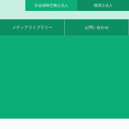
社会保険労務士法人
税理士法人
メディアライブラリー
お問い合わせ