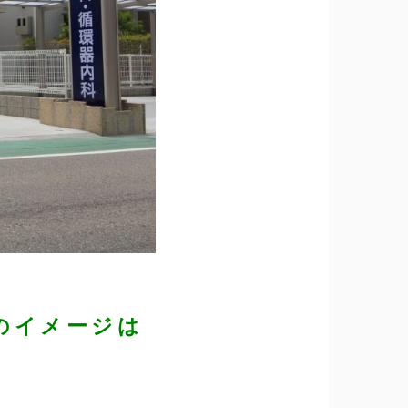
のイメージは