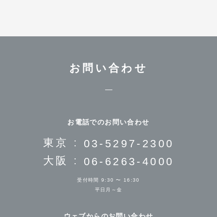
お問い合わせ
お電話でのお問い合わせ
東京 :
03-5297-2300
大阪 :
06-6263-4000
受付時間 9:30 〜 16:30
平日月～金
ウェブからのお問い合わせ