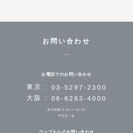
お問い合わせ
お電話でのお問い合わせ
東京 :
03-5297-2300
大阪 :
06-6263-4000
受付時間 9:30 〜 16:30
平日月～金
ウェブからのお問い合わせ