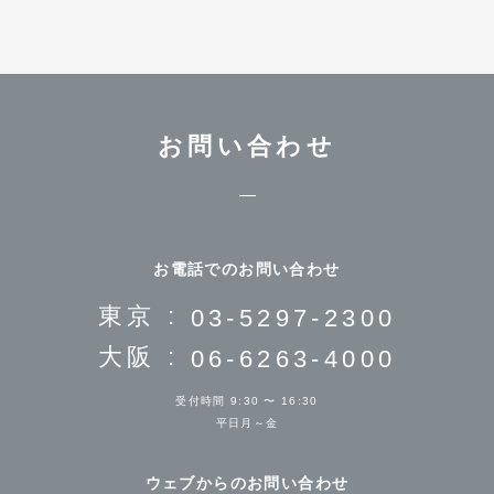
お問い合わせ
お電話でのお問い合わせ
東京 :
03-5297-2300
大阪 :
06-6263-4000
受付時間 9:30 〜 16:30
平日月～金
ウェブからのお問い合わせ