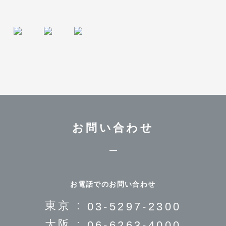
お問い合わせ
お電話でのお問い合わせ
東京 :
03-5297-2300
大阪 :
06-6263-4000