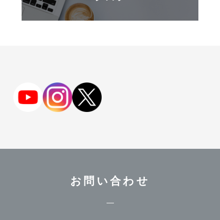
お問い合わせ