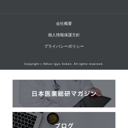
会社概要
個人情報保護方針
プライバシーポリシー
Copyright c Nihon Igyo Soken. All rights reserved.