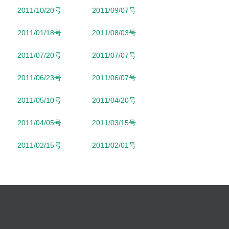
2011/10/20号
2011/09/07号
2011/01/18号
2011/08/03号
2011/07/20号
2011/07/07号
2011/06/23号
2011/06/07号
2011/05/10号
2011/04/20号
2011/04/05号
2011/03/15号
2011/02/15号
2011/02/01号