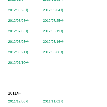
2012/09/26号
2012/09/04号
2012/08/08号
2012/07/25号
2012/07/05号
2012/06/19号
2012/06/05号
2012/05/16号
2012/03/21号
2012/03/06号
2012/01/10号
2011年
2011/12/06号
2011/11/02号