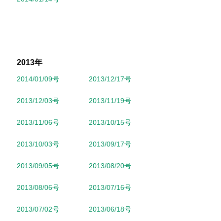
2013年
2014/01/09号
2013/12/17号
2013/12/03号
2013/11/19号
2013/11/06号
2013/10/15号
2013/10/03号
2013/09/17号
2013/09/05号
2013/08/20号
2013/08/06号
2013/07/16号
2013/07/02号
2013/06/18号