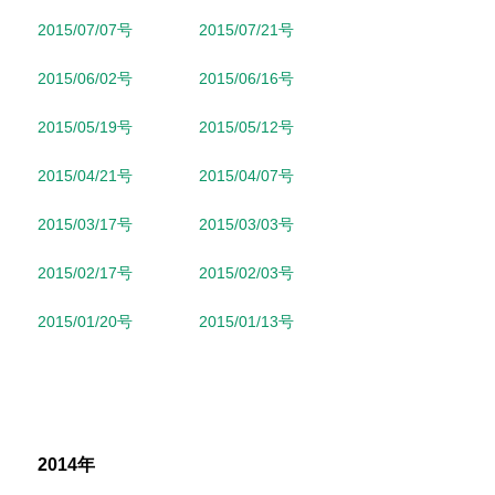
2015/07/07号
2015/07/21号
2015/06/02号
2015/06/16号
2015/05/19号
2015/05/12号
2015/04/21号
2015/04/07号
2015/03/17号
2015/03/03号
2015/02/17号
2015/02/03号
2015/01/20号
2015/01/13号
2014年