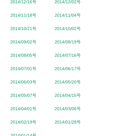
2014/12/16号
2014/12/02号
2014/11/18号
2014/11/04号
2014/10/21号
2014/10/02号
2014/09/02号
2014/08/19号
2014/08/05号
2014/07/16号
2014/07/01号
2014/06/17号
2014/06/03号
2014/05/20号
2014/05/07号
2014/04/15号
2014/04/01号
2014/03/06号
2014/02/19号
2014/01/28号
2014/01/14号