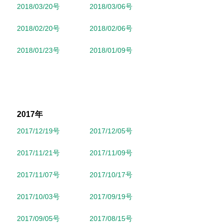
2018/03/20号
2018/03/06号
2018/02/20号
2018/02/06号
2018/01/23号
2018/01/09号
2017年
2017/12/19号
2017/12/05号
2017/11/21号
2017/11/09号
2017/11/07号
2017/10/17号
2017/10/03号
2017/09/19号
2017/09/05号
2017/08/15号