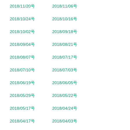
2018/11/20号
2018/11/06号
2018/10/24号
2018/10/16号
2018/10/02号
2018/09/18号
2018/09/04号
2018/08/21号
2018/08/07号
2018/07/17号
2018/07/10号
2018/07/03号
2018/06/19号
2018/06/05号
2018/05/29号
2018/05/22号
2018/05/17号
2018/04/24号
2018/04/17号
2018/04/03号