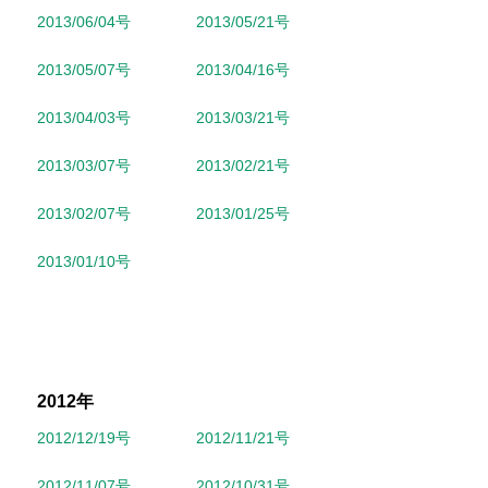
2013/06/04号
2013/05/21号
2013/05/07号
2013/04/16号
2013/04/03号
2013/03/21号
2013/03/07号
2013/02/21号
2013/02/07号
2013/01/25号
2013/01/10号
2012年
2012/12/19号
2012/11/21号
2012/11/07号
2012/10/31号