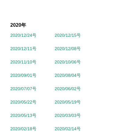
2020年
2020/12/24号
2020/12/15号
2020/12/11号
2020/12/08号
2020/11/10号
2020/10/06号
2020/09/01号
2020/08/04号
2020/07/07号
2020/06/02号
2020/05/22号
2020/05/19号
2020/05/13号
2020/03/03号
2020/02/18号
2020/02/14号