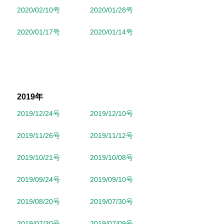
2020/02/10号
2020/01/28号
2020/01/17号
2020/01/14号
2019年
2019/12/24号
2019/12/10号
2019/11/26号
2019/11/12号
2019/10/21号
2019/10/08号
2019/09/24号
2019/09/10号
2019/08/20号
2019/07/30号
2019/07/30号
2019/07/09号