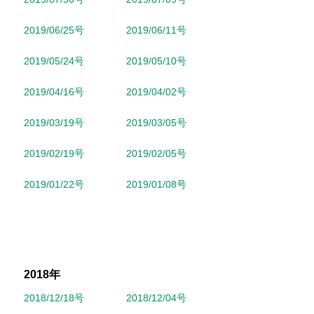
2019/06/25号
2019/06/11号
2019/05/24号
2019/05/10号
2019/04/16号
2019/04/02号
2019/03/19号
2019/03/05号
2019/02/19号
2019/02/05号
2019/01/22号
2019/01/08号
2018年
2018/12/18号
2018/12/04号