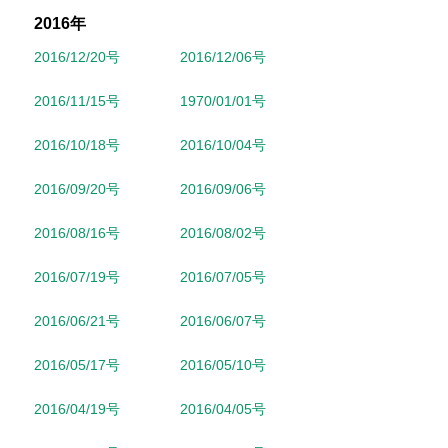
2016年
2016/12/20号
2016/12/06号
2016/11/15号
1970/01/01号
2016/10/18号
2016/10/04号
2016/09/20号
2016/09/06号
2016/08/16号
2016/08/02号
2016/07/19号
2016/07/05号
2016/06/21号
2016/06/07号
2016/05/17号
2016/05/10号
2016/04/19号
2016/04/05号