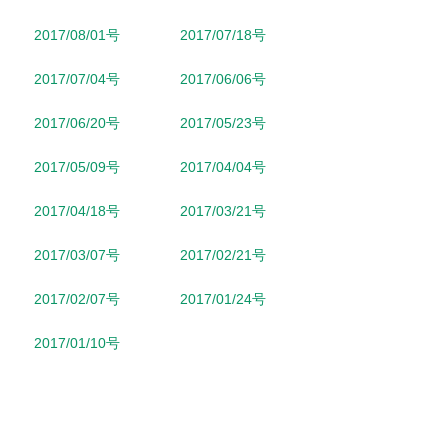
2017/08/01号
2017/07/18号
2017/07/04号
2017/06/06号
2017/06/20号
2017/05/23号
2017/05/09号
2017/04/04号
2017/04/18号
2017/03/21号
2017/03/07号
2017/02/21号
2017/02/07号
2017/01/24号
2017/01/10号