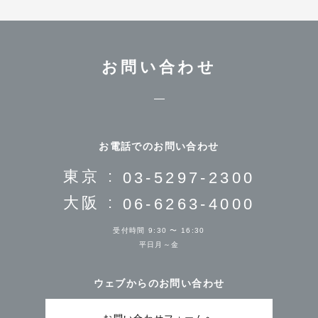
お問い合わせ
お電話でのお問い合わせ
東京 :
03-5297-2300
大阪 :
06-6263-4000
受付時間 9:30 〜 16:30
平日月～金
ウェブからのお問い合わせ