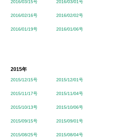
2016/03/15号
2016/03/01号
2016/02/16号
2016/02/02号
2016/01/19号
2016/01/06号
2015年
2015/12/15号
2015/12/01号
2015/11/17号
2015/11/04号
2015/10/13号
2015/10/06号
2015/09/15号
2015/09/01号
2015/08/25号
2015/08/04号