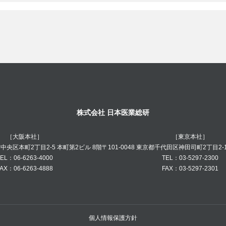
株式会社 日本医業総研
［大阪本社］
［東京本社］
阪市中央区本町2丁目2-5 本町第2ビル 8階
〒101-0048 東京都千代田区神田司町2丁目2-
EL：06-6263-4000
TEL：03-5297-2300
AX：06-6263-4888
FAX：03-5297-2301
個人情報保護方針