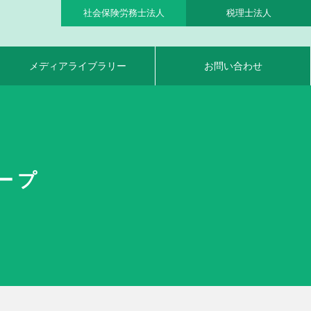
社会保険労務士法人
税理士法人
メディアライブラリー
お問い合わせ
ープ