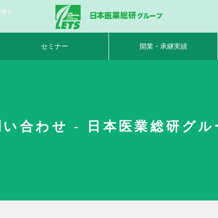
医療モ
セミナー
開業・承継実績
問い合わせ - 日本医業総研グル