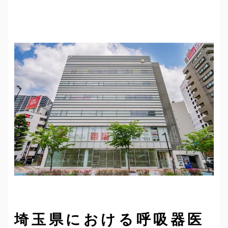
埼玉県における呼吸器医