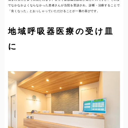
でなかなかよくならなかった患者さんが当院を受診され、診断・治療することで
「良くなった」とおっしゃっていただけることが一番の喜びです。
地域呼吸器医療の受け皿
に