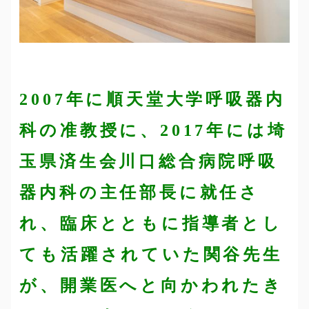
2007年に順天堂大学呼吸器内
科の准教授に、2017年には埼
玉県済生会川口総合病院呼吸
器内科の主任部長に就任さ
れ、臨床とともに指導者とし
ても活躍されていた関谷先生
が、開業医へと向かわれたき