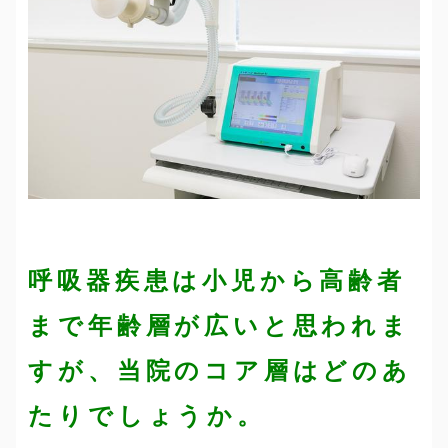
呼吸器疾患は小児から高齢者
まで年齢層が広いと思われま
すが、当院のコア層はどのあ
たりでしょうか。