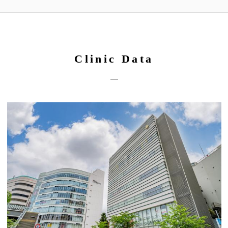
Clinic Data