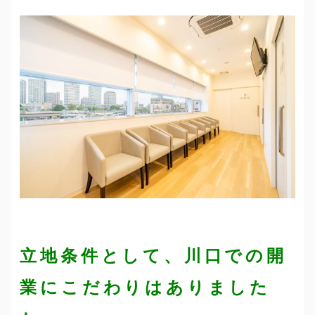
立地条件として、川口での開
業にこだわりはありました