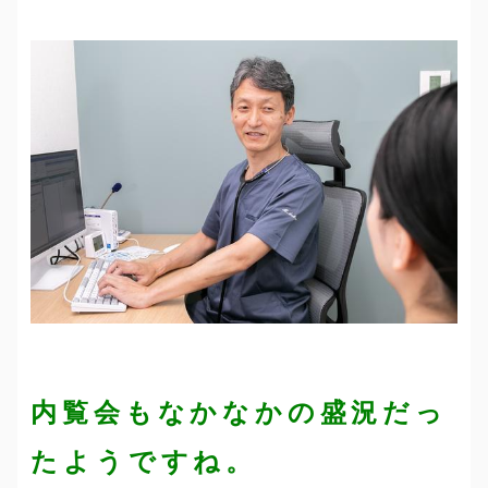
内覧会もなかなかの盛況だっ
たようですね。