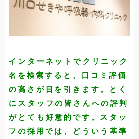
インターネットでクリニック
名を検索すると、口コミ評価
の高さが目を引きます。とく
にスタッフの皆さんへの評判
がとても好意的です。スタッ
フの採用では、どういう基準