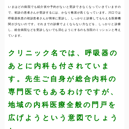
いまはどの病院でも紹介状や予約がないと受診できなくなっていきていますの
で、初診の患者さんが受診するには、かなり敷居が高くなっています。川口では
呼吸器疾患の初診患者さんが簡単に受診し、しっかりと診療してもらえる医療機
関が少ないのです。それまでの診療でよくならない方などを、しっかりと診療
し、総合病院などを受診しないでも済むようにするのも当院のミッションと考え
ています。
クリニック名では、呼吸器の
あとに内科も付されていま
す。先生ご自身が総合内科の
専門医でもあるわけですが、
地域の内科医療全般の門戸を
広げようという意図でしょう