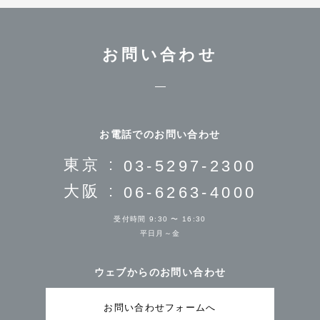
お問い合わせ
お電話でのお問い合わせ
東京 :
03-5297-2300
大阪 :
06-6263-4000
受付時間 9:30 〜 16:30
平日月～金
ウェブからのお問い合わせ
お問い合わせフォームへ