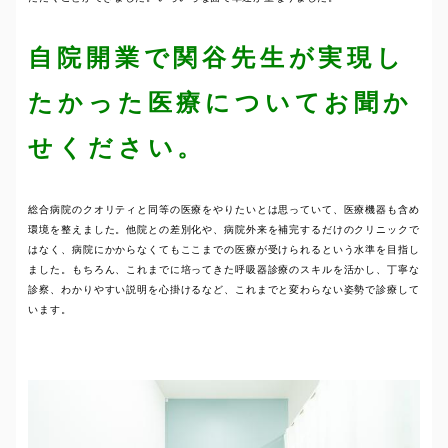
自院開業で関谷先生が実現し
たかった医療についてお聞か
せください。
総合病院のクオリティと同等の医療をやりたいとは思っていて、医療機器も含め
環境を整えました。他院との差別化や、病院外来を補完するだけのクリニックで
はなく、病院にかからなくてもここまでの医療が受けられるという水準を目指し
ました。もちろん、これまでに培ってきた呼吸器診療のスキルを活かし、丁寧な
診察、わかりやすい説明を心掛けるなど、これまでと変わらない姿勢で診療して
います。