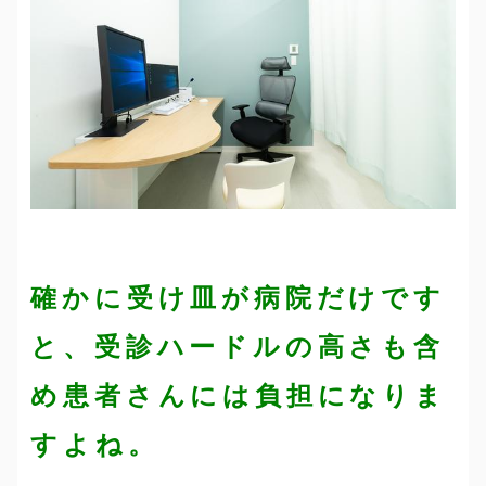
確かに受け皿が病院だけです
と、受診ハードルの高さも含
め患者さんには負担になりま
すよね。