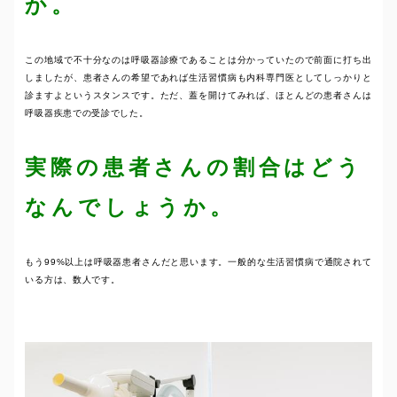
か。
この地域で不十分なのは呼吸器診療であることは分かっていたので前面に打ち出
しましたが、患者さんの希望であれば生活習慣病も内科専門医としてしっかりと
診ますよというスタンスです。ただ、蓋を開けてみれば、ほとんどの患者さんは
呼吸器疾患での受診でした。
実際の患者さんの割合はどう
なんでしょうか。
もう99%以上は呼吸器患者さんだと思います。一般的な生活習慣病で通院されて
いる方は、数人です。