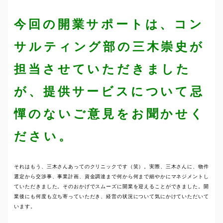
今回の開業サポートは、コン
サルティング部の三木崇史が
担当させていただきました
が、提供サービスについて忌
憚のないご意見をお聞かせく
ださい。
それはもう、三木さんあってのクリニックです（笑）。実際、三木さんに、物件
選定から交渉事、事業計画、資金調達まで何から何まで細やかにマネジメントし
ていただきました。そのおかげでスムーズに開業を迎えることができました。開
業後にも何度も立ち寄っていただき、経営の状況について気にかけていただいて
います。