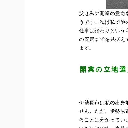
父は私の開業の意向
うです。私は私で他
仕事は終わりという
の安定までを見据え
ます。
開業の立地選
伊勢原市は私の出身
せん。ただ、伊勢原
ることは分かってい