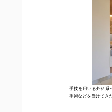
手技を用いる外科系
手術などを受けてき