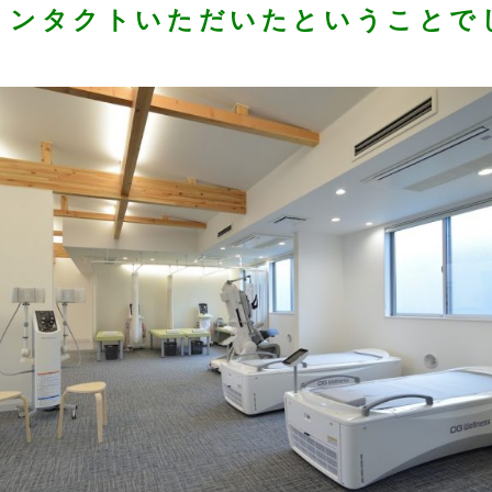
コンタクトいただいたということで