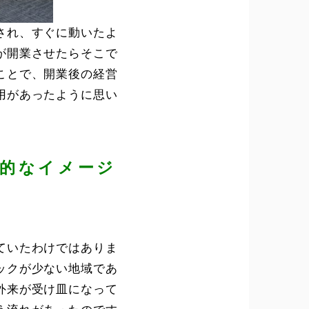
され、すぐに動いたよ
が開業させたらそこで
ことで、開業後の経営
用があったように思い
体的なイメージ
ていたわけではありま
ックが少ない地域であ
外来が受け皿になって