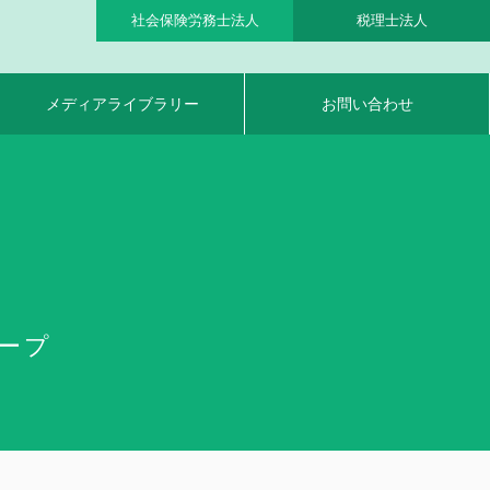
社会保険労務士法人
税理士法人
メディアライブラリー
お問い合わせ
ループ