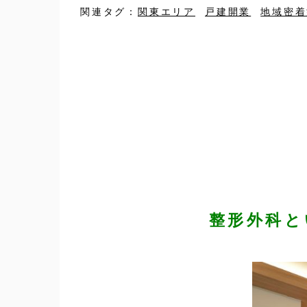
関連タグ：
関東エリア
戸建開業
地域密着
整形外科と