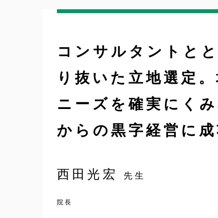
コンサルタントと
り抜いた立地選定。
ニーズを確実にくみ
からの黒字経営に成
西田光宏
先生
院長