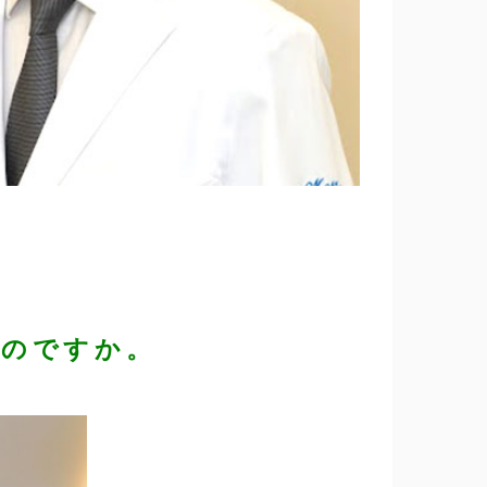
たのですか。