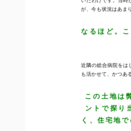
いたわけです。当時
が、今も状況はあま
なるほど。こ
近隣の総合病院をは
も活かせて、かつあ
この土地は
ントで探り
く、住宅地で