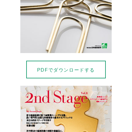
PDFでダウンロードする