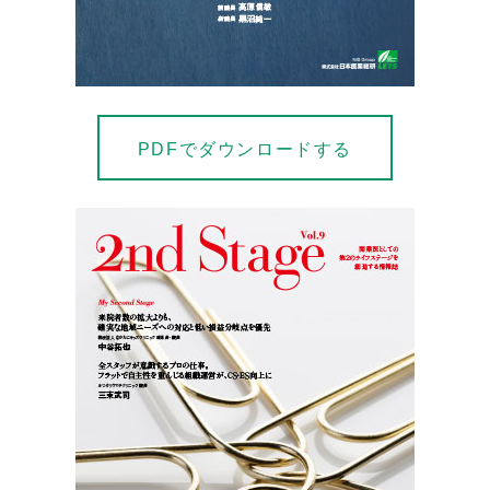
PDFでダウンロードする