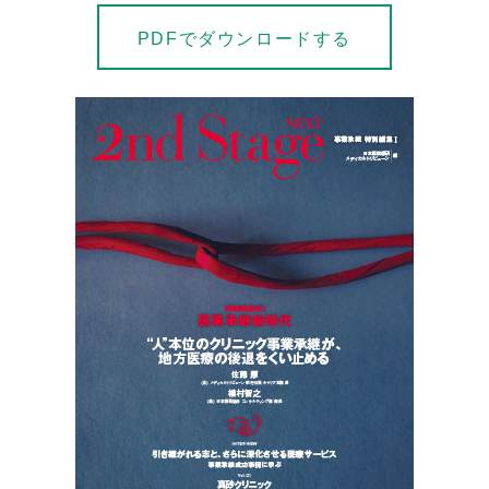
PDFでダウンロードする