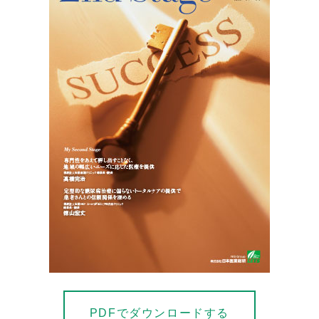
PDFでダウンロードする