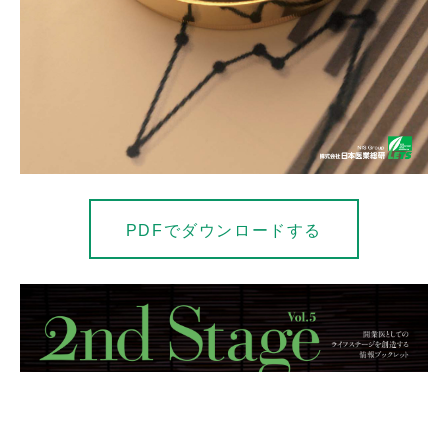
PDFでダウンロードする