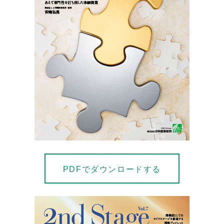
PDFでダウンロードする