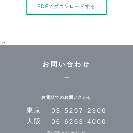
PDFでダウンロードする
–>
お問い合わせ
お電話でのお問い合わせ
東京 :
03-5297-2300
大阪 :
06-6263-4000
受付時間 9:30 〜 16:30