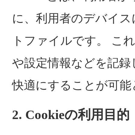
に、利用者のデバイス
トファイルです。 こ
や設定情報などを記録
快適にすることが可能
2. Cookieの利用目的