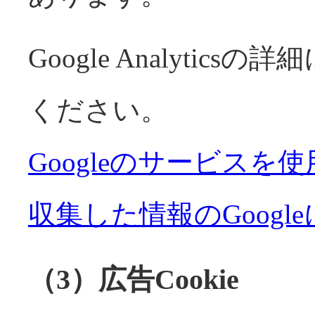
Google Analyti
ください。
Googleのサービス
収集した情報のGoogl
（3）広告Cookie