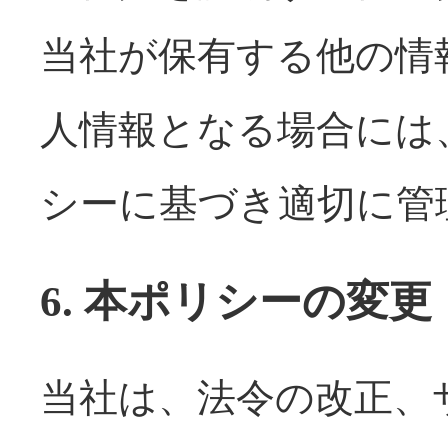
当社が保有する他の情
人情報となる場合には
シーに基づき適切に管
6. 本ポリシーの変更
当社は、法令の改正、