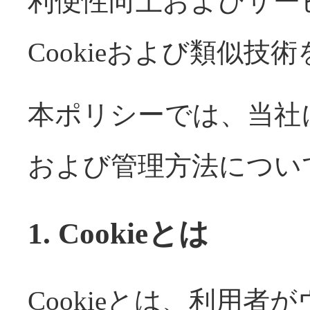
利便性向上およびサー
Cookieおよび類似技
本ポリシーでは、当社に
および管理方法につい
1. Cookieとは
Cookieとは、利用