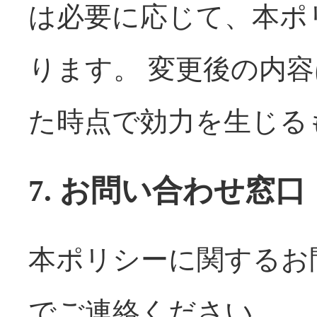
は必要に応じて、本ポ
ります。 変更後の内
た時点で効力を生じる
7. お問い合わせ窓口
本ポリシーに関するお
でご連絡ください。