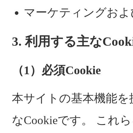
マーケティングおよ
3. 利用する主なCoo
（1）必須Cookie
本サイトの基本機能を
なCookieです。 こ