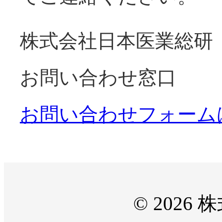
株式会社日本医業総研
お問い合わせ窓口
お問い合わせフォーム
© 2026