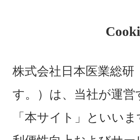
Coo
株式会社日本医業総研
す。）は、当社が運営
「本サイト」といいま