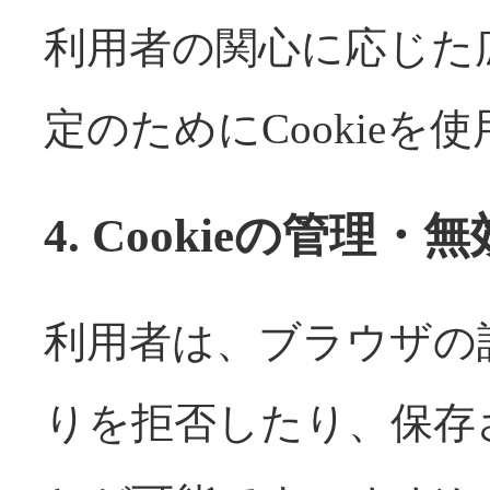
利用者の関心に応じた
定のためにCookie
4. Cookieの管理
利用者は、ブラウザの設
りを拒否したり、保存さ