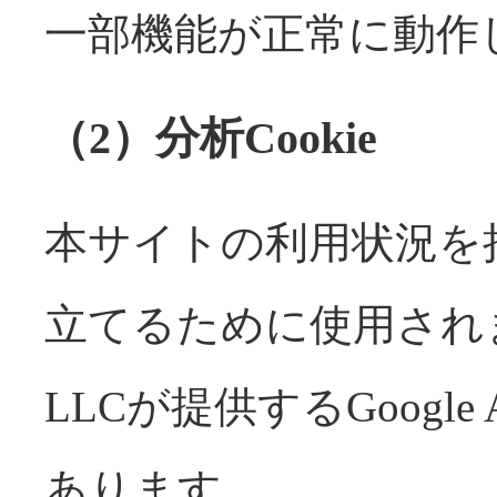
一部機能が正常に動作
（2）分析Cookie
本サイトの利用状況を
立てるために使用されます
LLCが提供するGoogle 
あります。