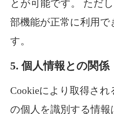
とが可能です。 ただ
部機能が正常に利用で
す。
5. 個人情報との関係
Cookieにより取得
の個人を識別する情報