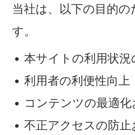
当社は、以下の目的のた
す。
本サイトの利用状況
利用者の利便性向上
コンテンツの最適化
不正アクセスの防止