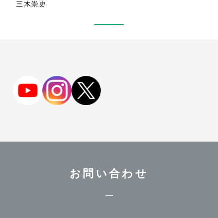
三木崇史
お問い合わせ