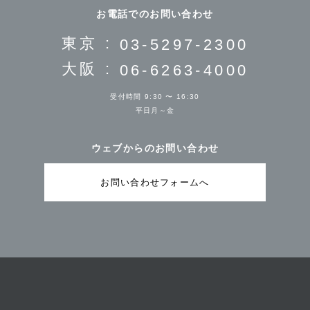
お電話でのお問い合わせ
東京 :
03-5297-2300
大阪 :
06-6263-4000
受付時間 9:30 〜 16:30
平日月～金
ウェブからのお問い合わせ
お問い合わせフォームへ