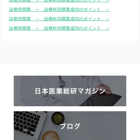
診療所開業 ～ 診療科別開業成功のポイント ～
診療所開業 ～ 診療科別開業成功のポイント ～
診療所開業 ～ 診療科別開業成功のポイント ～
診療所開業 ～ 診療科別開業成功のポイント ～