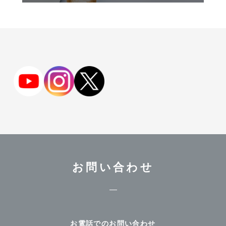
お問い合わせ
お電話でのお問い合わせ