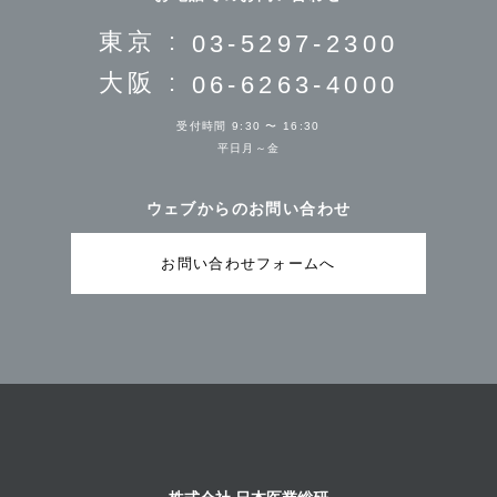
東京 :
03-5297-2300
大阪 :
06-6263-4000
受付時間 9:30 〜 16:30
平日月～金
ウェブからのお問い合わせ
お問い合わせフォームへ