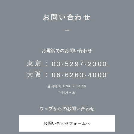
お問い合わせ
お電話でのお問い合わせ
東京 :
03-5297-2300
大阪 :
06-6263-4000
受付時間 9:30 〜 16:30
平日月～金
ウェブからのお問い合わせ
お問い合わせフォームへ