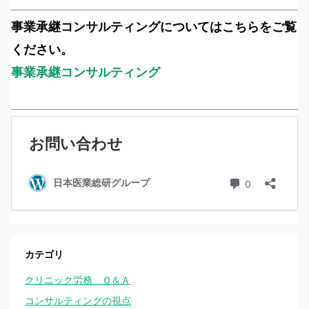
事業承継コンサルティングについてはこちらをご覧
ください。
事業承継コンサルティング
カテゴリ
クリニック労務 Ｑ＆Ａ
コンサルティングの視点