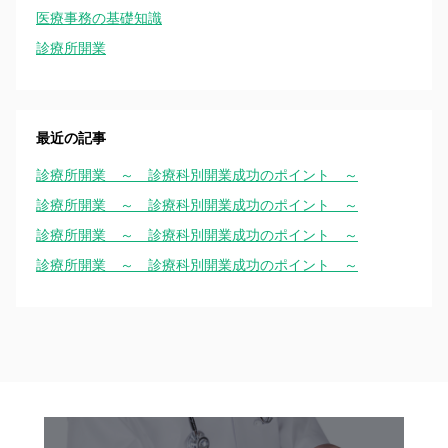
医療事務の基礎知識
診療所開業
最近の記事
診療所開業 ～ 診療科別開業成功のポイント ～
診療所開業 ～ 診療科別開業成功のポイント ～
診療所開業 ～ 診療科別開業成功のポイント ～
診療所開業 ～ 診療科別開業成功のポイント ～