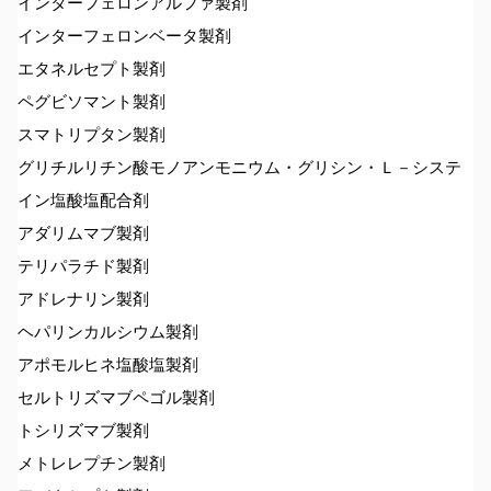
インターフェロンアルファ製剤
インターフェロンベータ製剤
エタネルセプト製剤
ペグビソマント製剤
スマトリプタン製剤
グリチルリチン酸モノアンモニウム・グリシン・Ｌ－システ
イン塩酸塩配合剤
アダリムマブ製剤
テリパラチド製剤
アドレナリン製剤
ヘパリンカルシウム製剤
アポモルヒネ塩酸塩製剤
セルトリズマブペゴル製剤
トシリズマブ製剤
メトレレプチン製剤