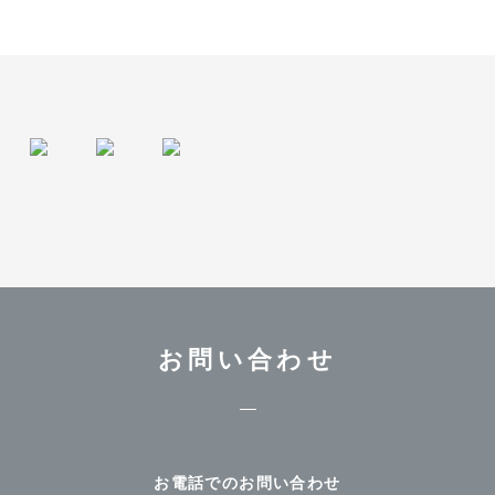
お問い合わせ
お電話でのお問い合わせ