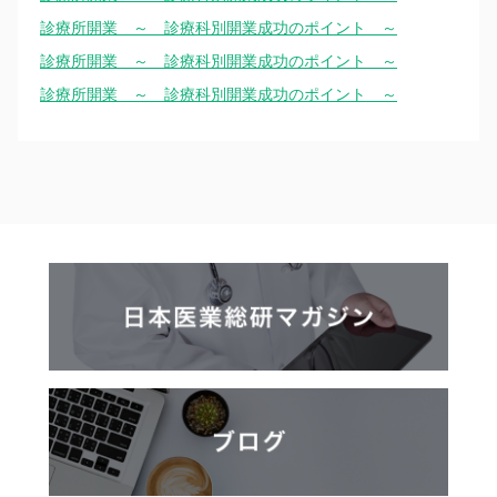
診療所開業 ～ 診療科別開業成功のポイント ～
診療所開業 ～ 診療科別開業成功のポイント ～
診療所開業 ～ 診療科別開業成功のポイント ～