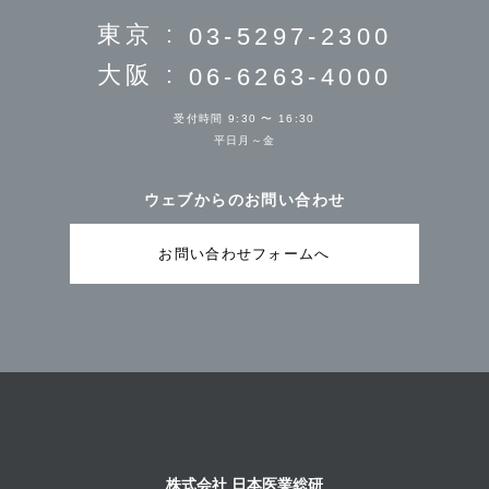
東京 :
03-5297-2300
大阪 :
06-6263-4000
受付時間 9:30 〜 16:30
平日月～金
ウェブからのお問い合わせ
お問い合わせフォームへ
株式会社 日本医業総研