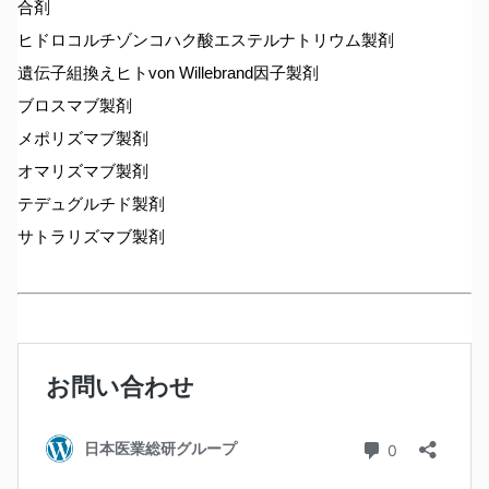
合剤
ヒドロコルチゾンコハク酸エステルナトリウム製剤
遺伝子組換えヒトvon Willebrand因子製剤
ブロスマブ製剤
メポリズマブ製剤
オマリズマブ製剤
テデュグルチド製剤
サトラリズマブ製剤