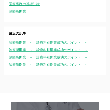
医療事務の基礎知識
診療所開業
最近の記事
診療所開業 ～ 診療科別開業成功のポイント ～
診療所開業 ～ 診療科別開業成功のポイント ～
診療所開業 ～ 診療科別開業成功のポイント ～
診療所開業 ～ 診療科別開業成功のポイント ～