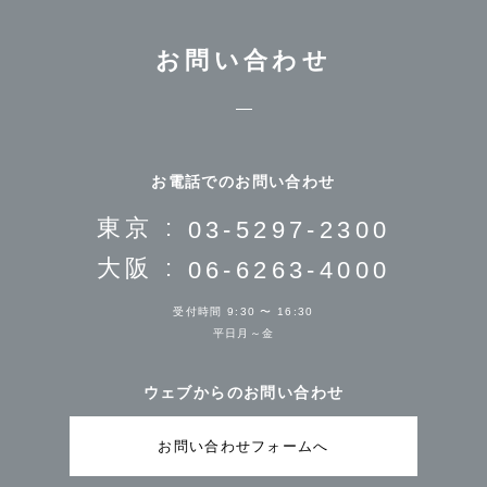
お問い合わせ
お電話でのお問い合わせ
東京 :
03-5297-2300
大阪 :
06-6263-4000
受付時間 9:30 〜 16:30
平日月～金
ウェブからのお問い合わせ
お問い合わせフォームへ