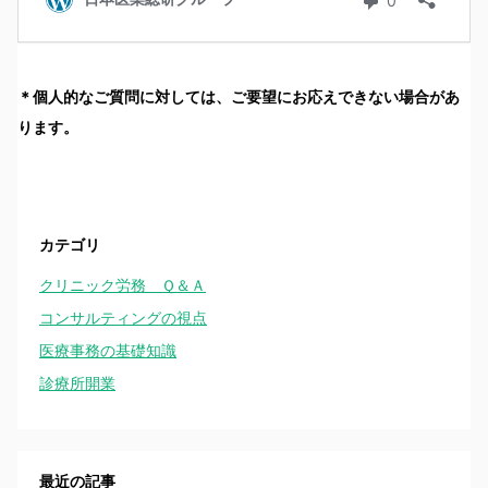
＊個人的なご質問に対しては、ご要望にお応えできない場合があ
ります。
カテゴリ
クリニック労務 Ｑ＆Ａ
コンサルティングの視点
医療事務の基礎知識
診療所開業
最近の記事