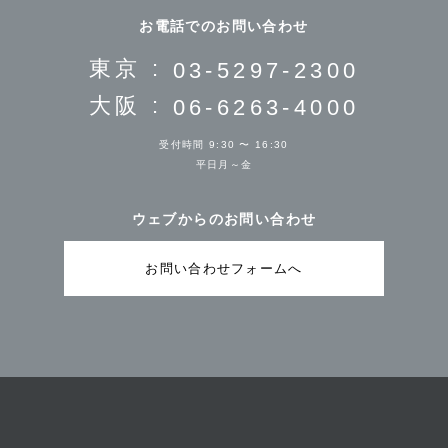
お電話でのお問い合わせ
東京 :
03-5297-2300
大阪 :
06-6263-4000
受付時間 9:30 〜 16:30
平日月～金
ウェブからのお問い合わせ
お問い合わせフォームへ