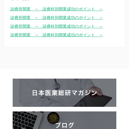
診療所開業 ～ 診療科別開業成功のポイント ～
診療所開業 ～ 診療科別開業成功のポイント ～
診療所開業 ～ 診療科別開業成功のポイント ～
診療所開業 ～ 診療科別開業成功のポイント ～