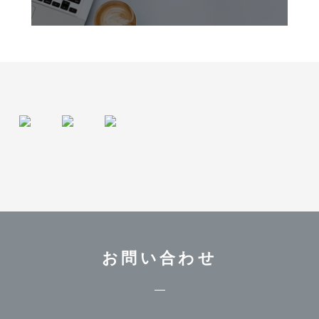
お問い合わせ