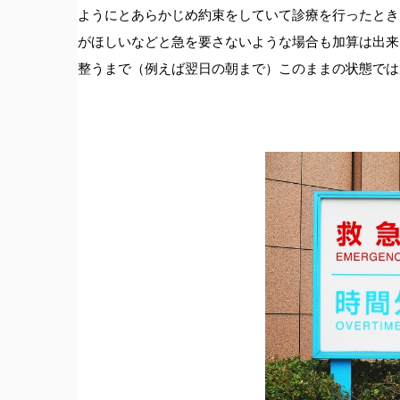
ようにとあらかじめ約束をしていて診療を行ったとき
がほしいなどと急を要さないような場合も加算は出来
整うまで（例えば翌日の朝まで）このままの状態では