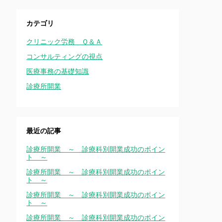
カテゴリ
クリニック労務 Ｑ＆Ａ
コンサルティングの視点
医療事務の基礎知識
診療所開業
最近の記事
診療所開業 ～ 診療科別開業成功のポイン
ト ～
診療所開業 ～ 診療科別開業成功のポイン
ト ～
診療所開業 ～ 診療科別開業成功のポイン
ト ～
診療所開業 ～ 診療科別開業成功のポイン