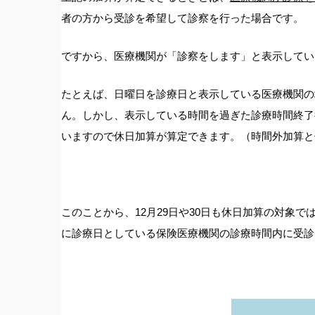
者の方から受診を希望して診察を行った場合です。
ですから、医療機関が「診察をします」と表示してい
たとえば、日曜日を診療日と表示している医療機関の
ん。しかし、表示している時間を過ぎた診療時間終了
いますので休日加算が算定できます。（時間外加算と
このことから、12月29日や30日も休日加算の対象
に診療日としている保険医療機関の診療時間内に受診