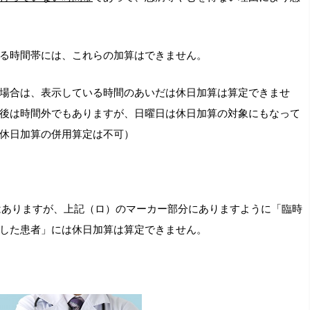
る時間帯には、これらの加算はできません。
場合は、表示している時間のあいだは休日加算は算定できませ
後は時間外でもありますが、日曜日は休日加算の対象にもなって
休日加算の併用算定は不可）
ではありますが、上記（ロ）のマーカー部分にありますように「臨時
した患者」には休日加算は算定できません。