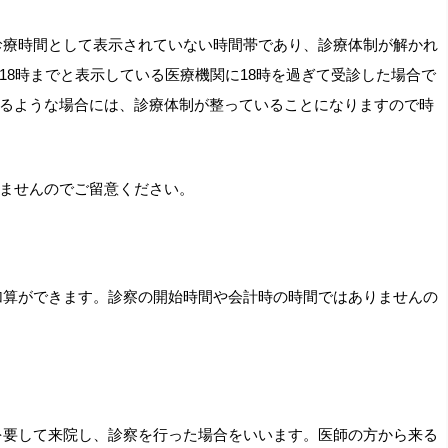
診療時間として表示されていない時間帯であり、診療体制が解かれ
18時までと表示している医療機関に18時を過ぎて受診した場合で
るような場合には、診療体制が整っていることになりますので時
ませんのでご留意ください。
加算ができます。診察の開始時間や会計時の時間ではありませんの
を要して来院し、診察を行った場合をいいます。医師の方から来る