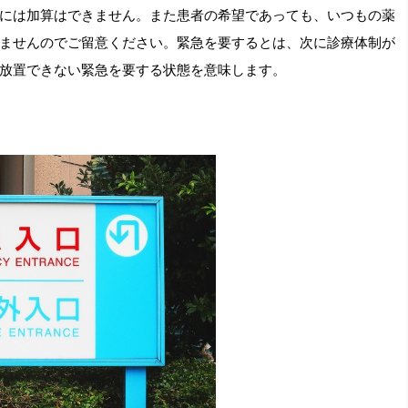
には加算はできません。また患者の希望であっても、いつもの薬
ませんのでご留意ください。緊急を要するとは、次に診療体制が
放置できない緊急を要する状態を意味します。