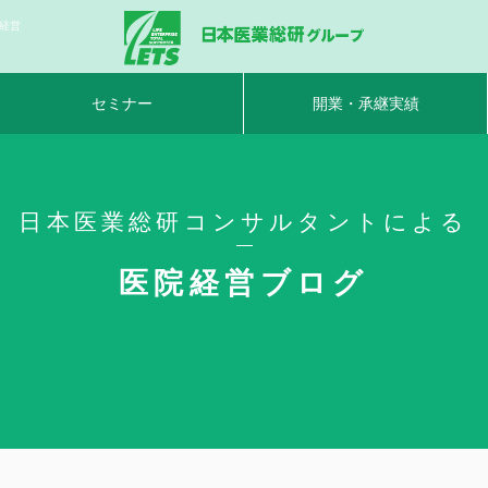
ク経営
セミナー
開業・承継実績
日本医業総研コンサルタントによる
医院経営ブログ