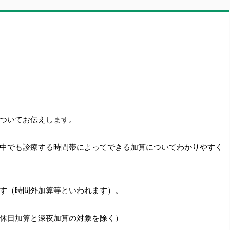
）
ついてお伝えします。
中でも診療する時間帯によってできる加算についてわかりやすく
す（時間外加算等といわれます）。
休日加算と深夜加算の対象を除く）