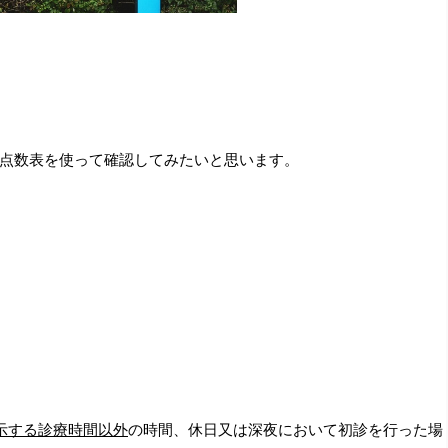
点数表を使って確認してみたいと思います。
示する診療時間以外
の時間、休日又は深夜において初診を行った場