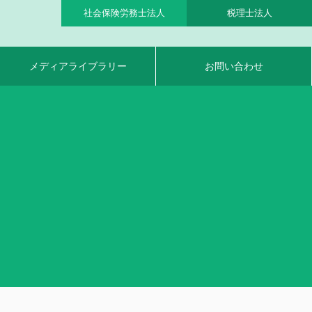
社会保険労務士法人
税理士法人
メディアライブラリー
お問い合わせ