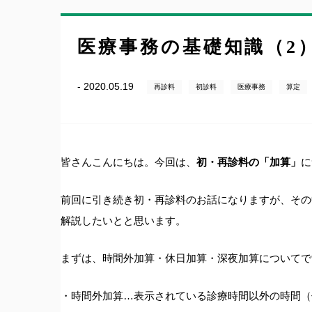
医療事務の基礎知識（2
- 2020.05.19
再診料
初診料
医療事務
算定
皆さんこんにちは。今回は、
初・再診料の「加算」
に
前回に引き続き初・再診料のお話になりますが、その
解説したいとと思います。
まずは、時間外加算・休日加算・深夜加算についてで
・時間外加算…表示されている診療時間以外の時間（