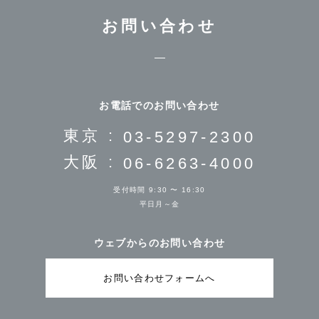
お問い合わせ
お電話でのお問い合わせ
東京 :
03-5297-2300
大阪 :
06-6263-4000
受付時間 9:30 〜 16:30
平日月～金
ウェブからのお問い合わせ
お問い合わせフォームへ