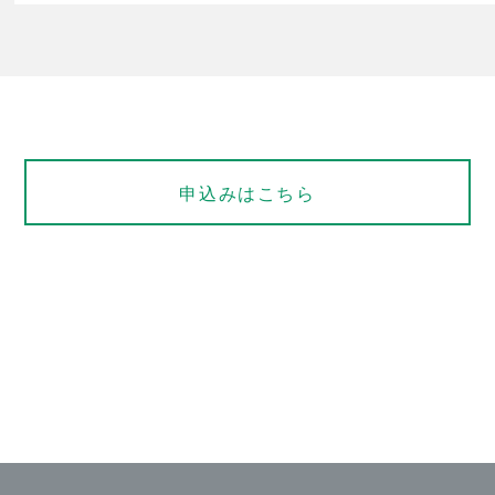
申込みはこちら