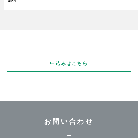
申込みはこちら
お問い合わせ