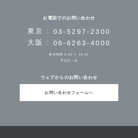
お電話でのお問い合わせ
東京 :
03-5297-2300
大阪 :
06-6263-4000
受付時間 9:30 〜 16:30
平日月～金
ウェブからのお問い合わせ
お問い合わせフォームへ