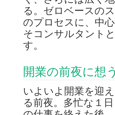
る。ゼロベースのス
のプロセスに、中心
そコンサルタント
す。
開業の前夜に想
いよいよ開業を迎え
る前夜。多忙な１日
の仕事を終えた後