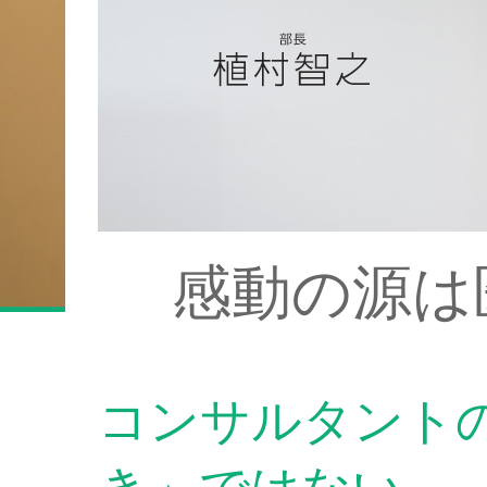
感動の源は
コンサルタント