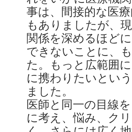
事は、間接的な医療
もありましたが、現
関係を深めるほどに
できないことに、
た。もっと広範囲に
に携わりたいという
ました。
医師と同一の目線を
に考え、悩み、クリ
く、さらには広く地