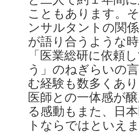
こともあります。
ンサルタントの関係
が語り合うような時
「医業総研に依頼し
う」のねぎらいの言
む経験も数多くあり
医師との一体感が醸
る感動もまた、日本
トならではといえ