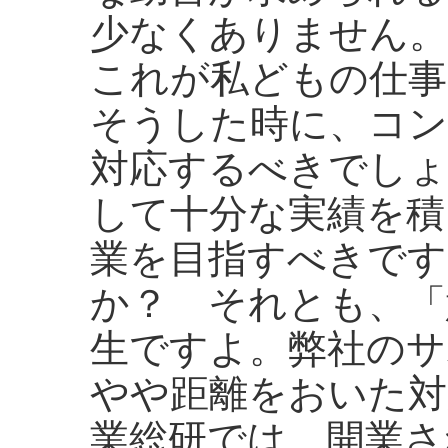
少なくありません。
これが私どもの仕事
そうした時に、コ
対応するべきでしょ
して十分な実績を積
業を目指すべきです
か？ それとも、「
生ですよ。弊社のサ
やや距離をおいた対
業総研では、開業さ