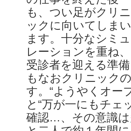
も、つい足がクリニ
ックに向いてしま
ます。十分なシミュ
レーションを重ね、
受診者を迎える準備
もなおクリニック
す。“ようやくオー
と“万が一にもチェ
確認…、その意識は
と二人で約１年間に